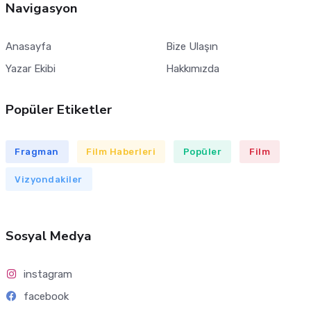
Navigasyon
Anasayfa
Bize Ulaşın
Yazar Ekibi
Hakkımızda
Popüler Etiketler
Fragman
Film Haberleri
Popüler
Film
Vizyondakiler
Sosyal Medya
instagram
facebook