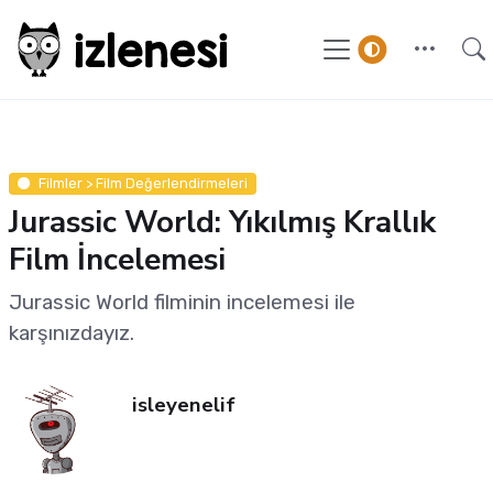
Filmler > Film Değerlendirmeleri
Jurassic World: Yıkılmış Krallık
Film İncelemesi
Jurassic World filminin incelemesi ile
karşınızdayız.
isleyenelif