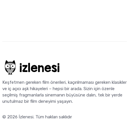
Keşfetmen gereken film önerileri, kaçırılmaması gereken klasikler
ve iç açıcı aşk hikayeleri – hepsi bir arada. Sizin için özenle
seçilmiş fragmanlarla sinemanın büyüsüne dalın, tek bir yerde
unutulmaz bir film deneyimi yaşayın.
© 2026
İzlenesi
. Tüm hakları saklıdır