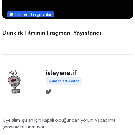
Filmler > Fragmanlar
Dunkirk Filminin Fragmanı Yayınlandı
isleyenelif
Gönderileri Göster
Üye alımı şu an için kapalı olduğundan yorum yapabilme
şansınız bulunmuyor