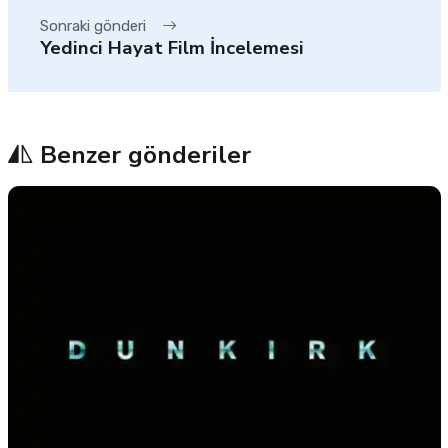
Sonraki gönderi
Yedinci Hayat Film İncelemesi
Benzer gönderiler