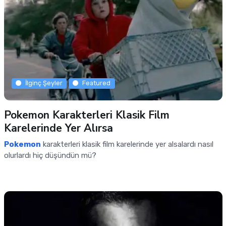
İlginç Şeyler
Featured
Pokemon Karakterleri Klasik Film
Karelerinde Yer Alırsa
Pokemon
karakterleri klasik film karelerinde yer alsalardı nasıl
olurlardı hiç düşündün mü?