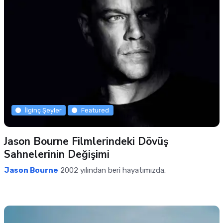
İlginç Şeyler
Featured
Jason Bourne Filmlerindeki Dövüş
Sahnelerinin Değişimi
Jason Bourne
2002 yılından beri hayatımızda.