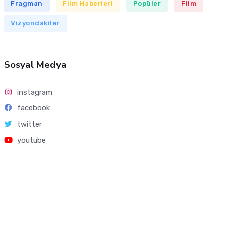
Fragman
Film Haberleri
Popüler
Film
Vizyondakiler
Sosyal Medya
instagram
facebook
twitter
youtube