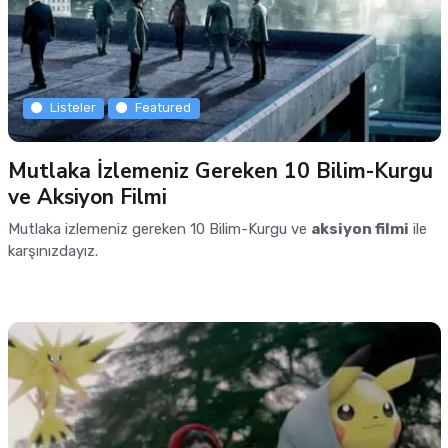
Listeler
Featured
Mutlaka İzlemeniz Gereken 10 Bilim-Kurgu
ve Aksiyon Filmi
Mutlaka izlemeniz gereken 10 Bilim-Kurgu ve
aksiyon filmi
ile
karşınızdayız.