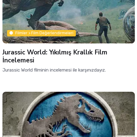
Filmler > Film Değerlendirmeleri
Jurassic World: Yıkılmış Krallık Film
İncelemesi
Jurassic World filminin incelemesi ile karşınızdayız.