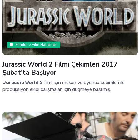
Filmler > Film Haberleri
Jurassic World 2 Filmi Çekimleri 2017
Şubat'ta Başlıyor
Jurassic World 2
filmi için mekan ve oyuncu seçimleri ile
prodüksiyon ekibi çalışmaları için düğmeye basılmış.