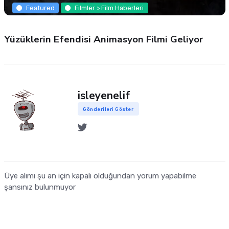
Featured
Filmler > Film Haberleri
Yüzüklerin Efendisi Animasyon Filmi Geliyor
isleyenelif
Gönderileri Göster
Üye alımı şu an için kapalı olduğundan yorum yapabilme
şansınız bulunmuyor