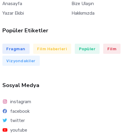
Anasayfa
Bize Ulaşın
Yazar Ekibi
Hakkımızda
Popüler Etiketler
Fragman
Film Haberleri
Popüler
Film
Vizyondakiler
Sosyal Medya
instagram
facebook
twitter
youtube