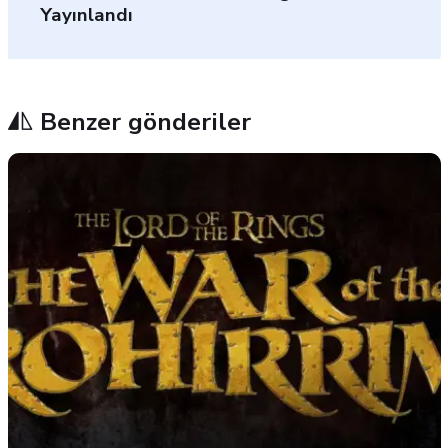
Yayınlandı
Benzer gönderiler