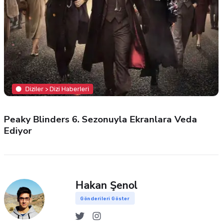
Diziler > Dizi Haberleri
Peaky Blinders 6. Sezonuyla Ekranlara Veda
Ediyor
Hakan Şenol
Gönderileri Göster