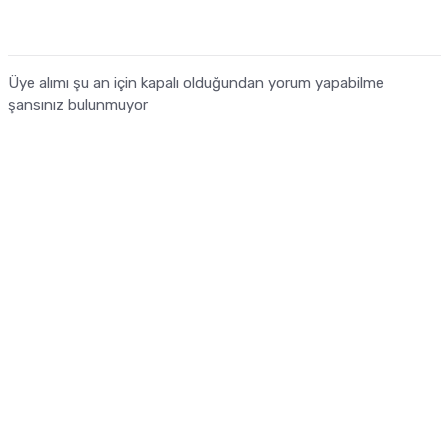
Üye alımı şu an için kapalı olduğundan yorum yapabilme
şansınız bulunmuyor