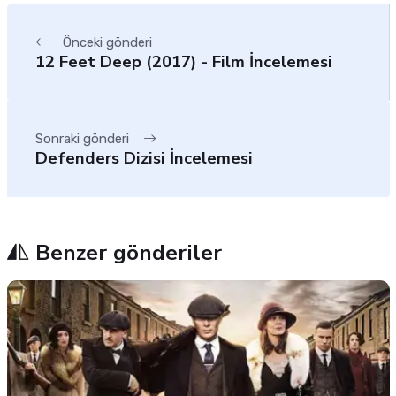
Önceki gönderi
12 Feet Deep (2017) - Film İncelemesi
Sonraki gönderi
Defenders Dizisi İncelemesi
Benzer gönderiler