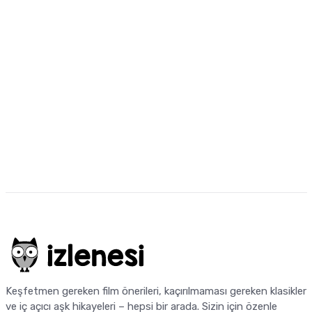
Keşfetmen gereken film önerileri, kaçırılmaması gereken klasikler
ve iç açıcı aşk hikayeleri – hepsi bir arada. Sizin için özenle