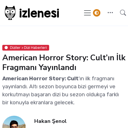
Diziler > Dizi Haberleri
American Horror Story: Cult’ın İlk
Fragmanı Yayınlandı
American Horror Story: Cult
'ın ilk fragmanı
yayınlandı. Altı sezon boyunca bizi germeyi ve
korkutmayı başaran dizi bu sezon oldukça farklı
bir konuyla ekranlara gelecek.
Hakan Şenol