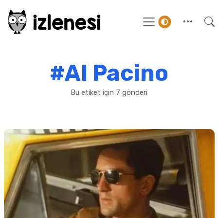
#Al Pacino
Bu etiket için 7 gönderi