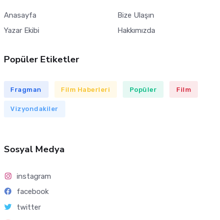
Anasayfa
Bize Ulaşın
Yazar Ekibi
Hakkımızda
Popüler Etiketler
Fragman
Film Haberleri
Popüler
Film
Vizyondakiler
Sosyal Medya
instagram
facebook
twitter