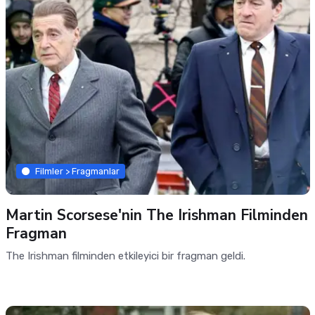
Filmler > Fragmanlar
Martin Scorsese'nin The Irishman Filminden
Fragman
The Irishman filminden etkileyici bir fragman geldi.