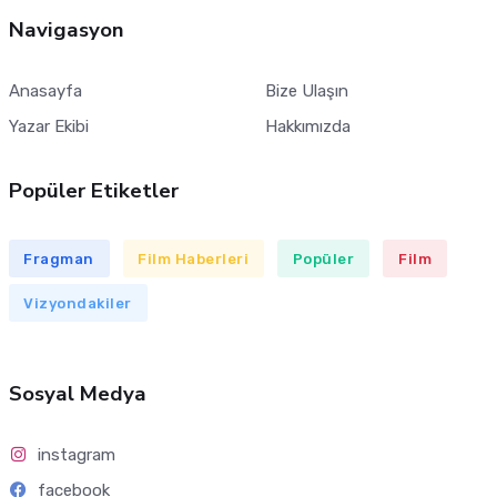
Navigasyon
Anasayfa
Bize Ulaşın
Yazar Ekibi
Hakkımızda
Popüler Etiketler
Fragman
Film Haberleri
Popüler
Film
Vizyondakiler
Sosyal Medya
instagram
facebook