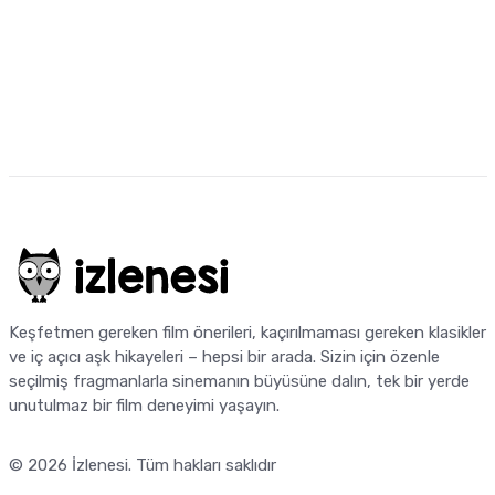
Keşfetmen gereken film önerileri, kaçırılmaması gereken klasikler
ve iç açıcı aşk hikayeleri – hepsi bir arada. Sizin için özenle
seçilmiş fragmanlarla sinemanın büyüsüne dalın, tek bir yerde
unutulmaz bir film deneyimi yaşayın.
© 2026
İzlenesi
. Tüm hakları saklıdır