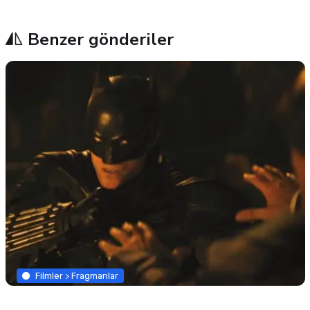
Benzer gönderiler
Filmler > Fragmanlar