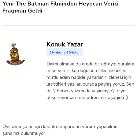
Yeni The Batman Filminden Heyecan Verici
Fragman Geldi
Konuk Yazar
Gönderileri Göster
Daimi olmasa da arada bir uğrayıp buralara
neşe veren, kurduğu cümleleri ile bizleri
mutlu eden nadide yazarların izlenesi için
ürettikleri yazıları burada paylaşıyoruz. Sen
de \"Benim yazımı da yayınlayın\" diye
düşünüyorsan mail adresimiz aşağıda :)
Üye alımı şu an için kapalı olduğundan yorum yapabilme
şansınız bulunmuyor