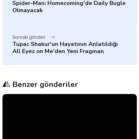
Spider-Man: Homecoming'de Daily Bugle
Olmayacak
Sonraki gönderi
Tupac Shakur'un Hayatının Anlatıldığı
All Eyez on Me'den Yeni Fragman
Benzer gönderiler