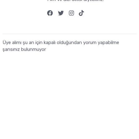
Üye alımı şu an için kapalı olduğundan yorum yapabilme
şansınız bulunmuyor