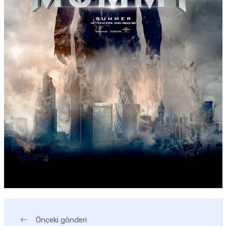
Önceki gönderi