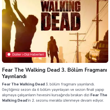
Diziler > Dizi Haberleri
Fear The Walking Dead 3. Bölüm Fragmanı
Yayınlandı
Fear The Walking Dead
3. bölüm fragmanı yayınlandı.
Geçtiğimiz sezon da 6 bölüm yayınlayan ve sezon finali yapıp
alışmaya çalışanların hevesini kursağında bırakan dizi
Fear The
Walking Dead
’in 2. sezonu merakla izlenmeye devam ediyor.