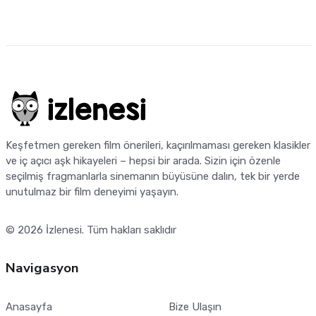
Keşfetmen gereken film önerileri, kaçırılmaması gereken klasikler
ve iç açıcı aşk hikayeleri – hepsi bir arada. Sizin için özenle
seçilmiş fragmanlarla sinemanın büyüsüne dalın, tek bir yerde
unutulmaz bir film deneyimi yaşayın.
© 2026
İzlenesi
. Tüm hakları saklıdır
Navigasyon
Anasayfa
Bize Ulaşın