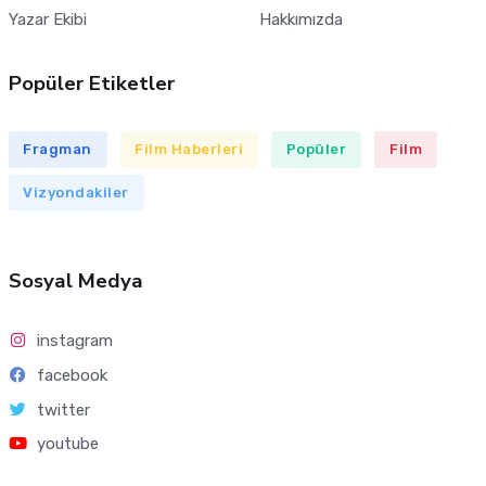
Yazar Ekibi
Hakkımızda
Popüler Etiketler
Fragman
Film Haberleri
Popüler
Film
Vizyondakiler
Sosyal Medya
instagram
facebook
twitter
youtube