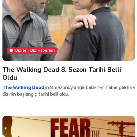
Diziler > Dizi Haberleri
The Walking Dead 8. Sezon Tarihi Belli
Oldu
The Walking Dead
'in 8. sezonuyla ilgili beklenen haber geldi ve
dizinin başlangıç tarihi belli oldu.