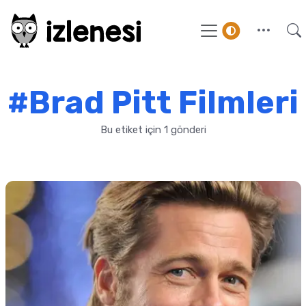
#Brad Pitt Filmleri
Bu etiket için 1 gönderi