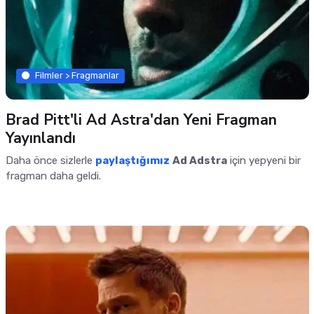
Filmler > Fragmanlar
Brad Pitt'li Ad Astra'dan Yeni Fragman
Yayınlandı
Daha önce sizlerle
paylaştığımız
Ad Adstra
için yepyeni bir
fragman daha geldi.