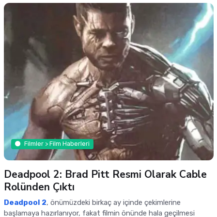
Filmler > Film Haberleri
Deadpool 2: Brad Pitt Resmi Olarak Cable
Rolünden Çıktı
Deadpool 2
, önümüzdeki birkaç ay içinde çekimlerine
başlamaya hazırlanıyor, fakat filmin önünde hala geçilmesi