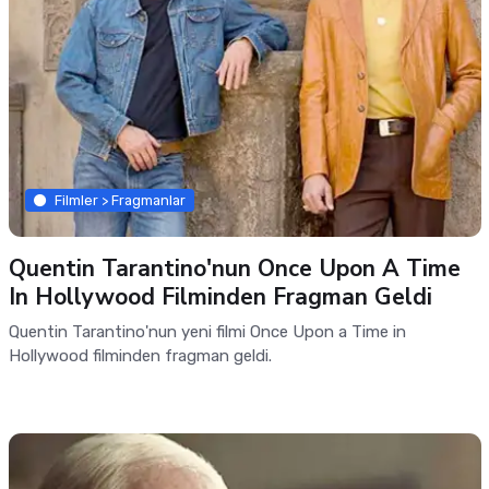
Filmler > Fragmanlar
Quentin Tarantino'nun Once Upon A Time
In Hollywood Filminden Fragman Geldi
Quentin Tarantino'nun yeni filmi Once Upon a Time in
Hollywood filminden fragman geldi.