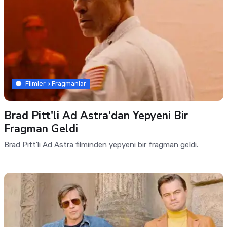
Filmler > Fragmanlar
Brad Pitt'li Ad Astra'dan Yepyeni Bir
Fragman Geldi
Brad Pitt'li Ad Astra filminden yepyeni bir fragman geldi.