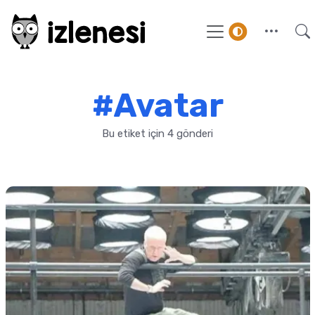
#Avatar
Bu etiket için 4 gönderi