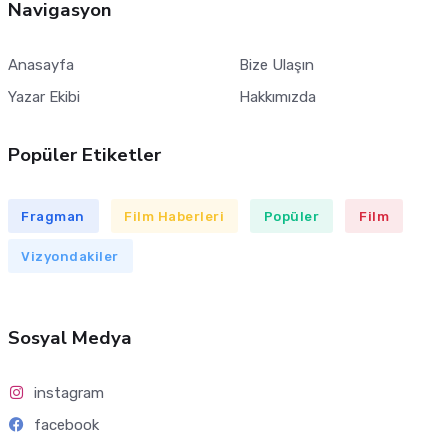
Navigasyon
Anasayfa
Bize Ulaşın
Yazar Ekibi
Hakkımızda
Popüler Etiketler
Fragman
Film Haberleri
Popüler
Film
Vizyondakiler
Sosyal Medya
instagram
facebook