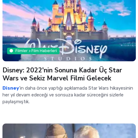
Filmler > Film Haberleri
Disney: 2022'nin Sonuna Kadar Üç Star
Wars ve Sekiz Marvel Filmi Gelecek
Disney
'in daha önce yaptığı açıklamada Star Wars hikayesinin
her yıl devam edeceği ve sonsuza kadar süreceğini sizlerle
paylaşmıştık.