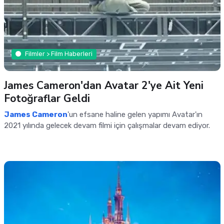
Filmler > Film Haberleri
James Cameron'dan Avatar 2'ye Ait Yeni
Fotoğraflar Geldi
James Cameron
'un efsane haline gelen yapımı Avatar'ın
2021 yılında gelecek devam filmi için çalışmalar devam ediyor.