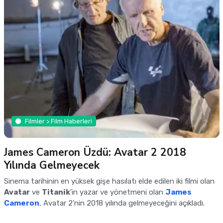
Filmler > Film Haberleri
James Cameron Üzdü: Avatar 2 2018
Yılında Gelmeyecek
Sinema tarihinin en yüksek gişe hasılatı elde edilen iki filmi olan
Avatar
ve
Titanik
'in yazar ve yönetmeni olan
James
Cameron
, Avatar 2'nin 2018 yılında gelmeyeceğini açıkladı.