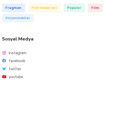
Fragman
Film Haberleri
Popüler
Film
Vizyondakiler
Sosyal Medya
instagram
facebook
twitter
youtube