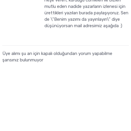
mutlu eden nadide yazarların izlenesi için
ürettikleri yazıları burada paylaşıyoruz. Sen
de \"Benim yazımı da yayınlayın\" diye
düşünüyorsan mail adresimiz aşağıda :)
Üye alımı şu an için kapalı olduğundan yorum yapabilme
şansınız bulunmuyor