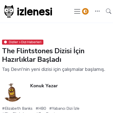
Diziler > Dizi Haberleri
The Flintstones Dizisi İçin
Hazırlıklar Başladı
Taş Devri'nin yeni dizisi için çalışmalar başlamış.
Konuk Yazar
#Elizabeth Banks
#HBO
#Yabancı Dizi İzle