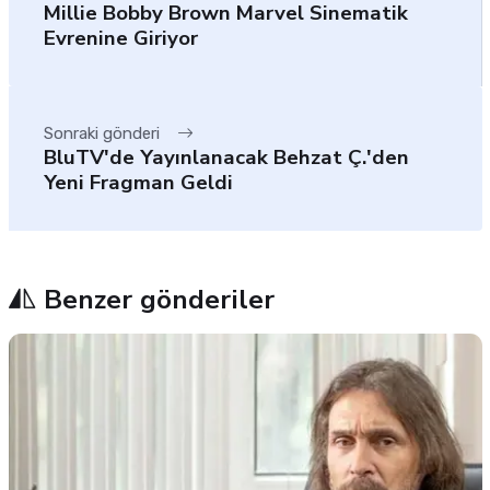
Millie Bobby Brown Marvel Sinematik
Evrenine Giriyor
Sonraki gönderi
BluTV'de Yayınlanacak Behzat Ç.'den
Yeni Fragman Geldi
Benzer gönderiler