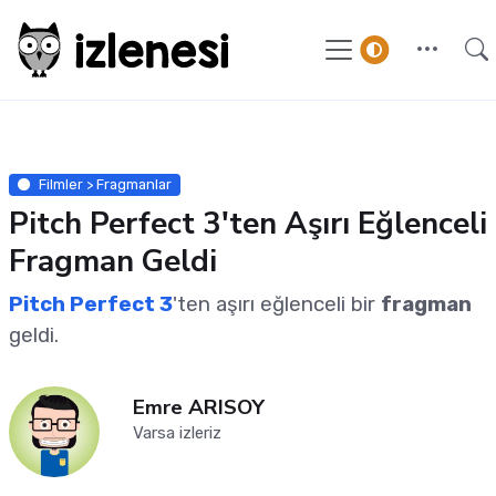
Filmler > Fragmanlar
Pitch Perfect 3'ten Aşırı Eğlenceli
Fragman Geldi
Pitch Perfect 3
'ten aşırı eğlenceli bir
fragman
geldi.
Emre ARISOY
Varsa izleriz