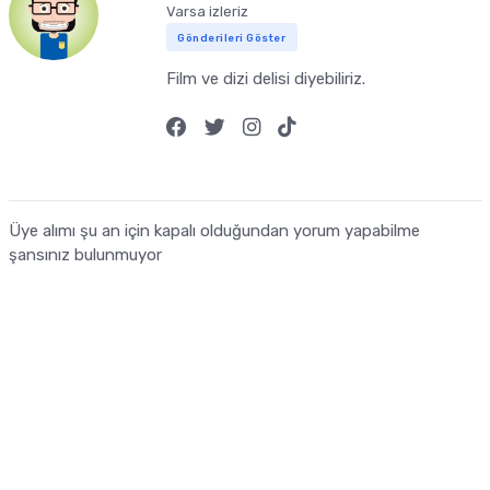
Varsa izleriz
Gönderileri Göster
Film ve dizi delisi diyebiliriz.
Üye alımı şu an için kapalı olduğundan yorum yapabilme
şansınız bulunmuyor