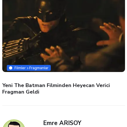
Filmler > Fragmanlar
Yeni The Batman Filminden Heyecan Verici
Fragman Geldi
Emre ARISOY