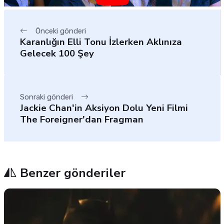
Önceki gönderi
Karanlığın Elli Tonu İzlerken Aklınıza
Gelecek 100 Şey
Sonraki gönderi
Jackie Chan'in Aksiyon Dolu Yeni Filmi
The Foreigner'dan Fragman
Benzer gönderiler