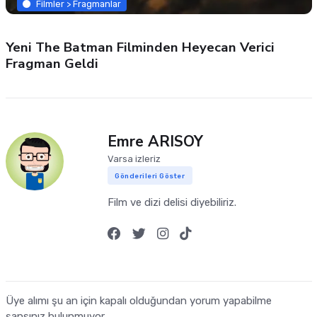
Filmler > Fragmanlar
Yeni The Batman Filminden Heyecan Verici
Fragman Geldi
Emre ARISOY
Varsa izleriz
Gönderileri Göster
Film ve dizi delisi diyebiliriz.
Üye alımı şu an için kapalı olduğundan yorum yapabilme
şansınız bulunmuyor