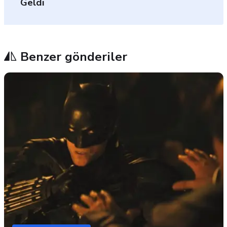
Geldi
Benzer gönderiler