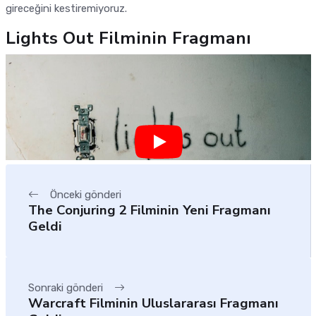
gireceğini kestiremiyoruz.
Lights Out Filminin Fragmanı
Önceki gönderi
The Conjuring 2 Filminin Yeni Fragmanı
Geldi
Sonraki gönderi
Warcraft Filminin Uluslararası Fragmanı