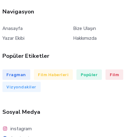
Navigasyon
Anasayfa
Bize Ulaşın
Yazar Ekibi
Hakkımızda
Popüler Etiketler
Fragman
Film Haberleri
Popüler
Film
Vizyondakiler
Sosyal Medya
instagram