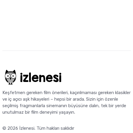
Keşfetmen gereken film önerileri, kaçırılmaması gereken klasikler
ve iç açıcı aşk hikayeleri – hepsi bir arada. Sizin için özenle
seçilmiş fragmanlarla sinemanın büyüsüne dalın, tek bir yerde
unutulmaz bir film deneyimi yaşayın.
© 2026
İzlenesi
. Tüm hakları saklıdır