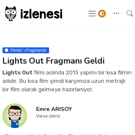
Filmler > Fragmanlar
Lights Out Fragmanı Geldi
Lights Out
filmi aslında 2013 yapımı bir kısa filmin
adıdır. Bu kısa film şimdi karşımıza uzun metrajlı
bir film olarak gelmeye hazırlanıyor.
Emre ARISOY
Varsa izleriz