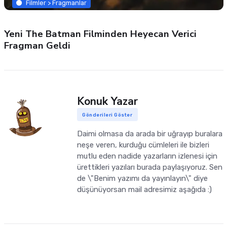
Filmler > Fragmanlar
Yeni The Batman Filminden Heyecan Verici
Fragman Geldi
Konuk Yazar
Gönderileri Göster
Daimi olmasa da arada bir uğrayıp buralara
neşe veren, kurduğu cümleleri ile bizleri
mutlu eden nadide yazarların izlenesi için
ürettikleri yazıları burada paylaşıyoruz. Sen
de \"Benim yazımı da yayınlayın\" diye
düşünüyorsan mail adresimiz aşağıda :)