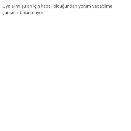
Üye alımı şu an için kapalı olduğundan yorum yapabilme
şansınız bulunmuyor