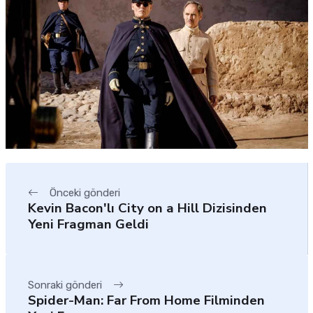
Önceki gönderi
Kevin Bacon'lı City on a Hill Dizisinden
Yeni Fragman Geldi
Sonraki gönderi
Spider-Man: Far From Home Filminden