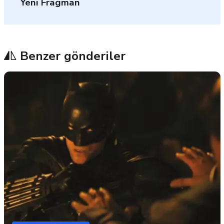
Yeni Fragman
Benzer gönderiler