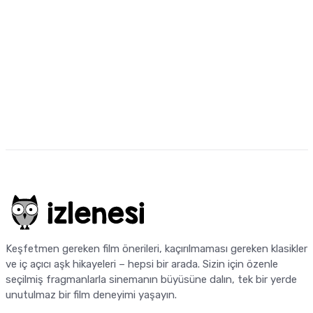
Keşfetmen gereken film önerileri, kaçırılmaması gereken klasikler
ve iç açıcı aşk hikayeleri – hepsi bir arada. Sizin için özenle
seçilmiş fragmanlarla sinemanın büyüsüne dalın, tek bir yerde
unutulmaz bir film deneyimi yaşayın.