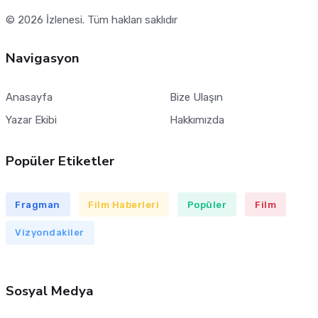
© 2026
İzlenesi
. Tüm hakları saklıdır
Navigasyon
Anasayfa
Bize Ulaşın
Yazar Ekibi
Hakkımızda
Popüler Etiketler
Fragman
Film Haberleri
Popüler
Film
Vizyondakiler
Sosyal Medya