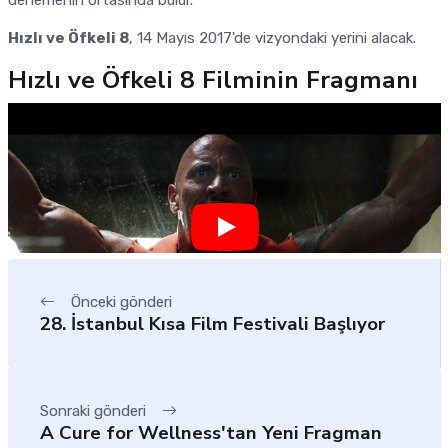
denemenin ortasında bulur.
Hızlı ve Öfkeli 8
, 14 Mayıs 2017'de vizyondaki yerini alacak.
Hızlı ve Öfkeli 8 Filminin Fragmanı
Önceki gönderi
28. İstanbul Kısa Film Festivali Başlıyor
Sonraki gönderi
A Cure for Wellness'tan Yeni Fragman