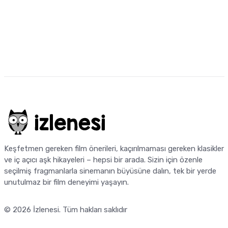
Keşfetmen gereken film önerileri, kaçırılmaması gereken klasikler
ve iç açıcı aşk hikayeleri – hepsi bir arada. Sizin için özenle
seçilmiş fragmanlarla sinemanın büyüsüne dalın, tek bir yerde
unutulmaz bir film deneyimi yaşayın.
© 2026
İzlenesi
. Tüm hakları saklıdır