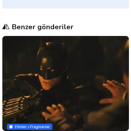
Benzer gönderiler
Filmler > Fragmanlar