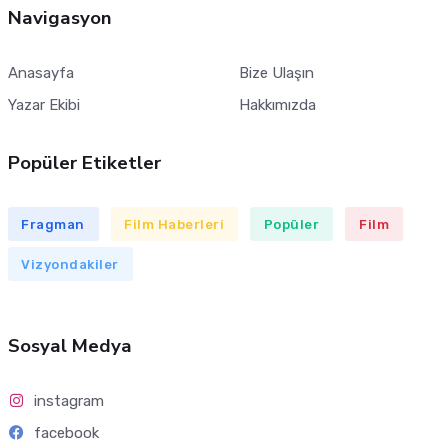
Navigasyon
Anasayfa
Bize Ulaşın
Yazar Ekibi
Hakkımızda
Popüler Etiketler
Fragman
Film Haberleri
Popüler
Film
Vizyondakiler
Sosyal Medya
instagram
facebook