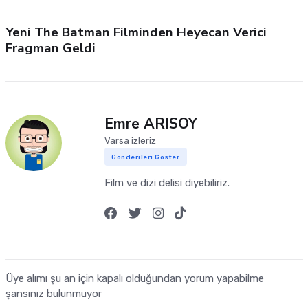
Yeni The Batman Filminden Heyecan Verici
Fragman Geldi
Emre ARISOY
Varsa izleriz
Gönderileri Göster
Film ve dizi delisi diyebiliriz.
Üye alımı şu an için kapalı olduğundan yorum yapabilme
şansınız bulunmuyor