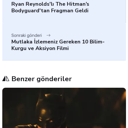
Ryan Reynolds'lı The Hitman’s
Bodyguard'tan Fragman Geldi
Sonraki gönderi
Mutlaka İzlemeniz Gereken 10 Bilim-
Kurgu ve Aksiyon Filmi
Benzer gönderiler