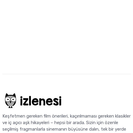
Keşfetmen gereken film önerileri, kaçırılmaması gereken klasikler
ve iç açıcı aşk hikayeleri – hepsi bir arada. Sizin için özenle
seçilmiş fragmanlarla sinemanın büyüsüne dalın, tek bir yerde