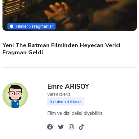
Filmler > Fragmanlar
Yeni The Batman Filminden Heyecan Verici
Fragman Geldi
Emre ARISOY
Varsa izleriz
Gönderileri Göster
Film ve dizi delisi diyebiliriz.