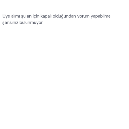
Üye alımı şu an için kapalı olduğundan yorum yapabilme
şansınız bulunmuyor