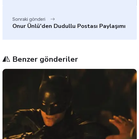
Sonraki gönderi
Onur Ünlü'den Dudullu Postası Paylaşımı
Benzer gönderiler