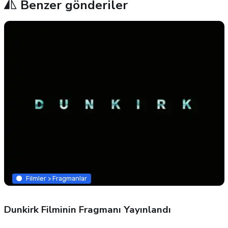
Benzer gönderiler
Filmler > Fragmanlar
Dunkirk Filminin Fragmanı Yayınlandı