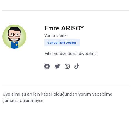
Emre ARISOY
Varsa izleriz
Gönderileri Göster
Film ve dizi delisi diyebiliriz.
Üye alımı şu an için kapalı olduğundan yorum yapabilme
şansınız bulunmuyor