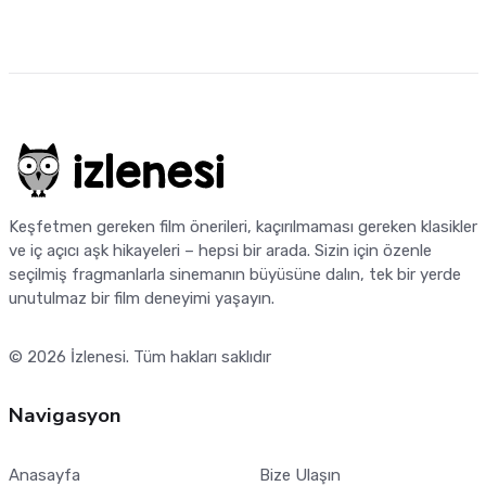
Keşfetmen gereken film önerileri, kaçırılmaması gereken klasikler
ve iç açıcı aşk hikayeleri – hepsi bir arada. Sizin için özenle
seçilmiş fragmanlarla sinemanın büyüsüne dalın, tek bir yerde
unutulmaz bir film deneyimi yaşayın.
© 2026
İzlenesi
. Tüm hakları saklıdır
Navigasyon
Anasayfa
Bize Ulaşın