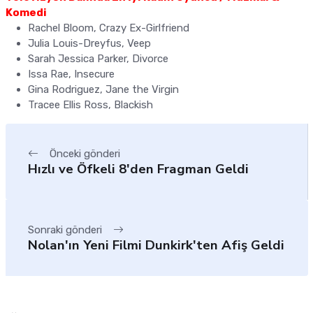
Komedi
Rachel Bloom, Crazy Ex-Girlfriend
Julia Louis-Dreyfus, Veep
Sarah Jessica Parker, Divorce
Issa Rae, Insecure
Gina Rodriguez, Jane the Virgin
Tracee Ellis Ross, Blackish
Önceki gönderi
Hızlı ve Öfkeli 8'den Fragman Geldi
Sonraki gönderi
Nolan'ın Yeni Filmi Dunkirk'ten Afiş Geldi