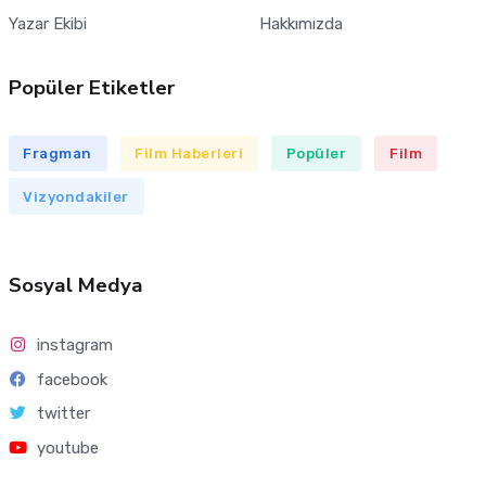
Yazar Ekibi
Hakkımızda
Popüler Etiketler
Fragman
Film Haberleri
Popüler
Film
Vizyondakiler
Sosyal Medya
instagram
facebook
twitter
youtube