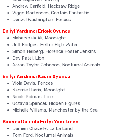
Andrew Garfield, Hacksaw Ridge
Viggo Mortensen, Captain Fantastic
Denzel Washington, Fences
En İyi Yardımcı Erkek Oyuncu
Mahershala Ali, Moonlight
Jeff Bridges, Hell or High Water
Simon Helberg, Florence Foster Jenkins
Dev Patel, Lion
Aaron Taylor-Johnson, Nocturnal Animals
En İyi Yardımcı Kadın Oyuncu
Viola Davis, Fences
Naomie Harris, Moonlight
Nicole Kidman, Lion
Octavia Spencer, Hidden Figures
Michelle Williams, Manchester by the Sea
Sinema Dalında En İyi Yönetmen
Damien Chazelle, La La Land
Tom Ford, Nocturnal Animals