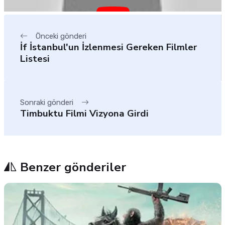
Önceki gönderi
İf İstanbul'un İzlenmesi Gereken Filmler
Listesi
Sonraki gönderi
Timbuktu Filmi Vizyona Girdi
Benzer gönderiler