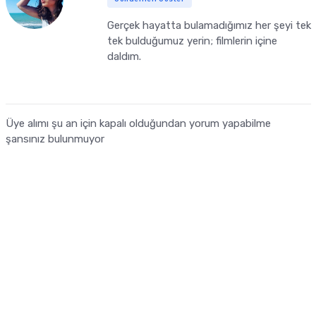
Gerçek hayatta bulamadığımız her şeyi tek
tek bulduğumuz yerin; filmlerin içine
daldım.
Üye alımı şu an için kapalı olduğundan yorum yapabilme
şansınız bulunmuyor