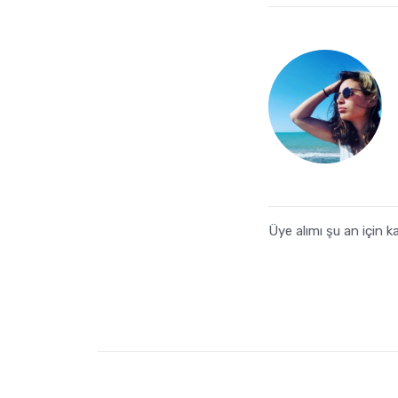
Üye alımı şu an için