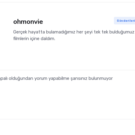
ohmonvie
Gönderiler
Gerçek hayatta bulamadığımız her şeyi tek tek bulduğumuz 
filmlerin içine daldım.
 kapalı olduğundan yorum yapabilme şansınız bulunmuyor