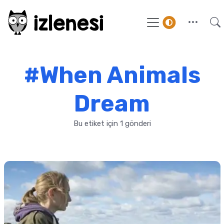
#When Animals
Dream
Bu etiket için 1 gönderi