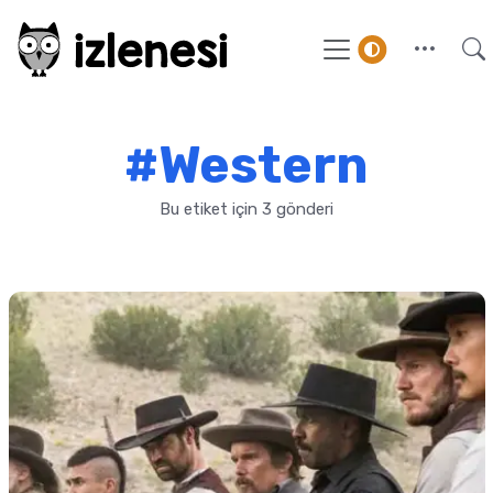
#Western
Bu etiket için 3 gönderi