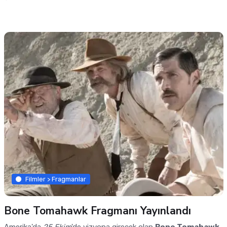
Filmler > Fragmanlar
Bone Tomahawk Fragmanı Yayınlandı