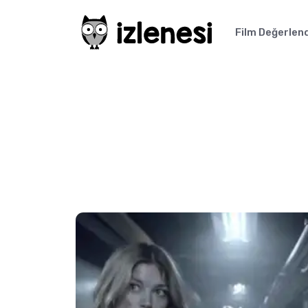
Film Değerlen