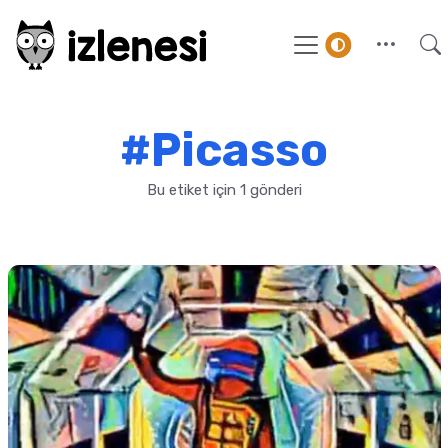
#Picasso
Bu etiket için 1 gönderi