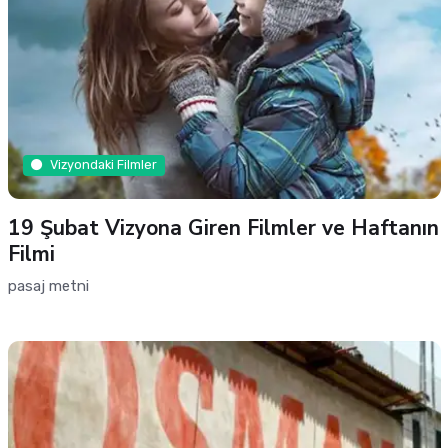
Vizyondaki Filmler
19 Şubat Vizyona Giren Filmler ve Haftanın
Filmi
pasaj metni