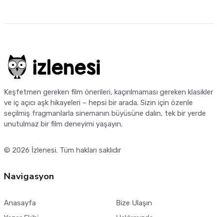
Keşfetmen gereken film önerileri, kaçırılmaması gereken klasikler
ve iç açıcı aşk hikayeleri – hepsi bir arada. Sizin için özenle
seçilmiş fragmanlarla sinemanın büyüsüne dalın, tek bir yerde
unutulmaz bir film deneyimi yaşayın.
© 2026
İzlenesi
. Tüm hakları saklıdır
Navigasyon
Anasayfa
Bize Ulaşın