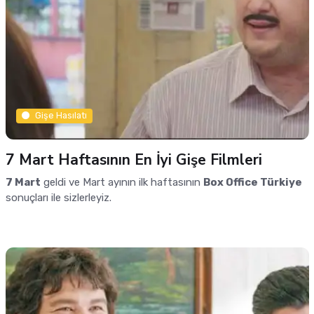
Gişe Hasılatı
7 Mart Haftasının En İyi Gişe Filmleri
7 Mart
geldi ve Mart ayının ilk haftasının
Box Office Türkiye
sonuçları ile sizlerleyiz.