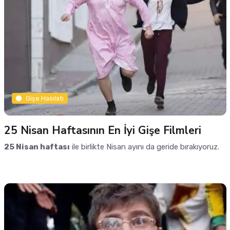
Gişe Hasılatı
25 Nisan Haftasının En İyi Gişe Filmleri
25 Nisan haftası
ile birlikte Nisan ayını da geride bırakıyoruz.