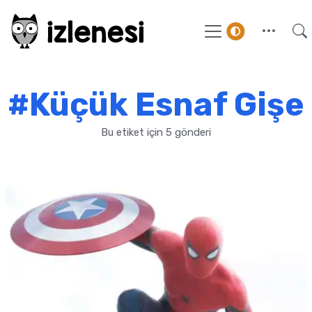
#Küçük Esnaf Gişe
Bu etiket için 5 gönderi