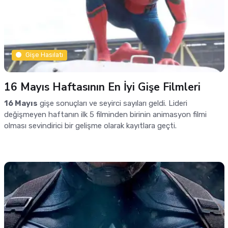
Gişe Hasılatı
16 Mayıs Haftasının En İyi Gişe Filmleri
16 Mayıs
gişe sonuçları ve seyirci sayıları geldi. Lideri
değişmeyen haftanın ilk 5 filminden birinin animasyon filmi
olması sevindirici bir gelişme olarak kayıtlara geçti.