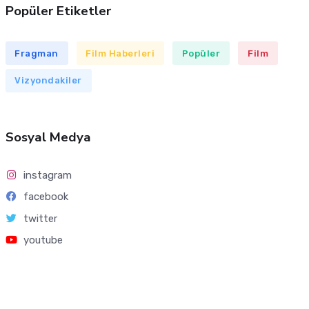
Popüler Etiketler
Fragman
Film Haberleri
Popüler
Film
Vizyondakiler
Sosyal Medya
instagram
facebook
twitter
youtube