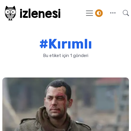
#Kırımlı
Bu etiket için 1 gönderi