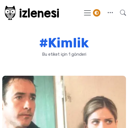
#Kimlik
Bu etiket için 1 gönderi