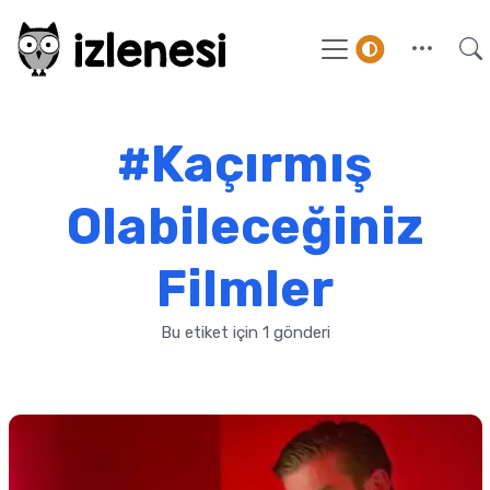
#Kaçırmış
Olabileceğiniz
Filmler
Bu etiket için 1 gönderi