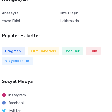
Anasayfa
Bize Ulaşın
Yazar Ekibi
Hakkımızda
Popüler Etiketler
Fragman
Film Haberleri
Popüler
Film
Vizyondakiler
Sosyal Medya
instagram
facebook
twitter