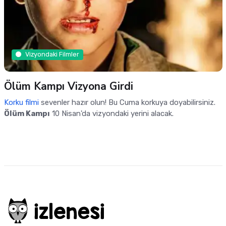
Vizyondaki Filmler
Ölüm Kampı Vizyona Girdi
Korku filmi
sevenler hazır olun! Bu Cuma korkuya doyabilirsiniz.
Ölüm Kampı
10 Nisan'da vizyondaki yerini alacak.