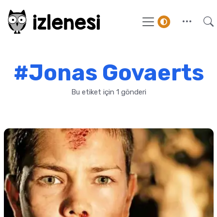
#Jonas Govaerts
Bu etiket için 1 gönderi