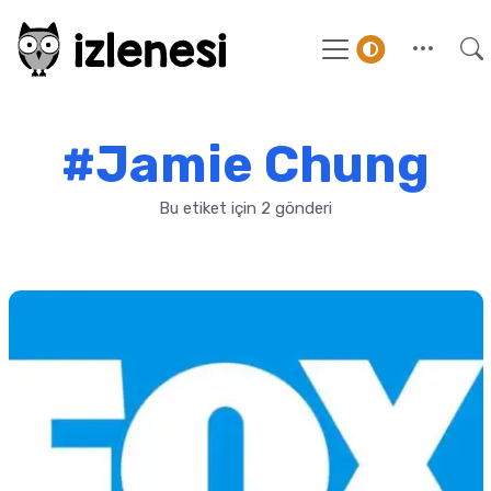
#Jamie Chung
Bu etiket için 2 gönderi