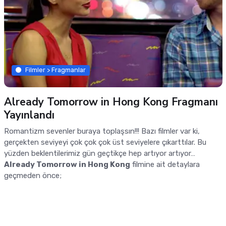
Filmler > Fragmanlar
Already Tomorrow in Hong Kong Fragmanı
Yayınlandı
Romantizm sevenler buraya toplaşsın!!! Bazı filmler var ki,
gerçekten seviyeyi çok çok çok üst seviyelere çıkarttılar. Bu
yüzden beklentilerimiz gün geçtikçe hep artıyor artıyor…
Already Tomorrow in Hong Kong
filmine ait detaylara
geçmeden önce;