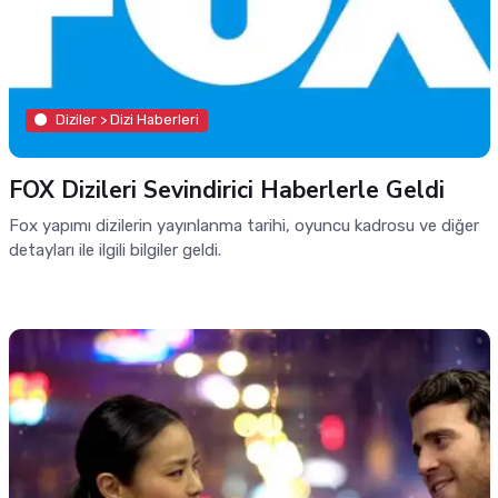
Diziler > Dizi Haberleri
FOX Dizileri Sevindirici Haberlerle Geldi
Fox yapımı dizilerin yayınlanma tarihi, oyuncu kadrosu ve diğer
detayları ile ilgili bilgiler geldi.