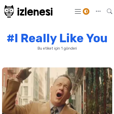
#I Really Like You
Bu etiket için 1 gönderi