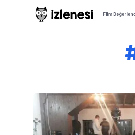
Film Değerlen