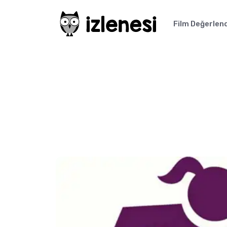
Film Değerlen