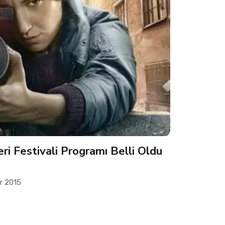
ri Festivali Programı Belli Oldu
r 2015