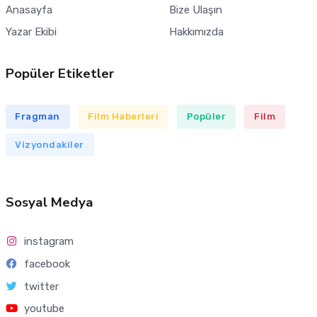
Anasayfa
Bize Ulaşın
Yazar Ekibi
Hakkımızda
Popüler Etiketler
Fragman
Film Haberleri
Popüler
Film
Vizyondakiler
Sosyal Medya
instagram
facebook
twitter
youtube