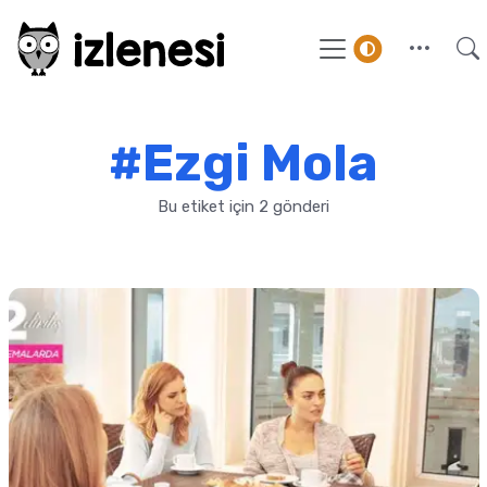
#Ezgi Mola
Bu etiket için 2 gönderi