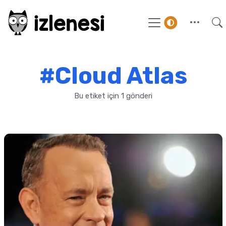
#Cloud Atlas
Bu etiket için 1 gönderi