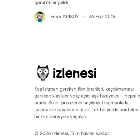
görüntüler geldi.
Emre ARISOY
26 Haz 2016
Keşfetmen gereken film önerileri, kaçırılmaması
gereken klasikler ve iç açıcı aşk hikayeleri – hepsi b
arada. Sizin için özenle seçilmiş fragmanlarla
sinemanın büyüsüne dalın, tek bir yerde unutulma
bir film deneyimi yaşayın.
© 2026
İzlenesi
. Tüm hakları saklıdır