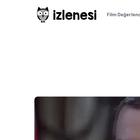
Film Değerlen