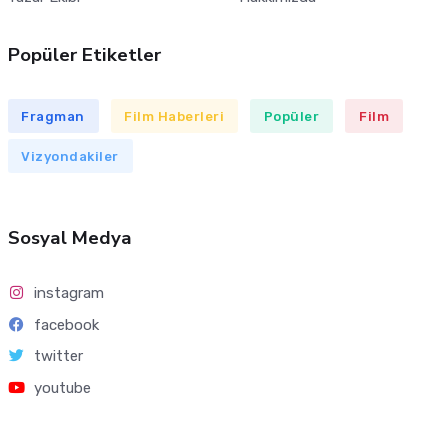
Popüler Etiketler
Fragman
Film Haberleri
Popüler
Film
Vizyondakiler
Sosyal Medya
instagram
facebook
twitter
youtube