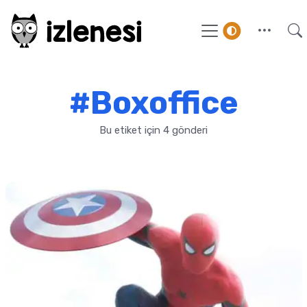
#Boxoffice
Bu etiket için 4 gönderi