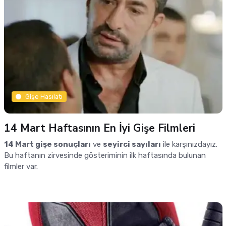
Gişe Hasılatı
14 Mart Haftasının En İyi Gişe Filmleri
14 Mart gişe sonuçları
ve
seyirci sayıları
ile karşınızdayız.
Bu haftanın zirvesinde gösteriminin ilk haftasında bulunan
filmler var.