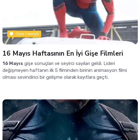
Gişe Hasılatı
16 Mayıs Haftasının En İyi Gişe Filmleri
16 Mayıs
gişe sonuçları ve seyirci sayıları geldi. Lideri
değişmeyen haftanın ilk 5 filminden birinin animasyon filmi
olması sevindirici bir gelişme olarak kayıtlara geçti.