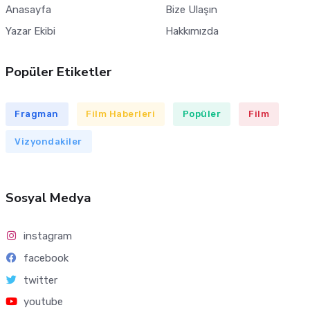
Anasayfa
Bize Ulaşın
Yazar Ekibi
Hakkımızda
Popüler Etiketler
Fragman
Film Haberleri
Popüler
Film
Vizyondakiler
Sosyal Medya
instagram
facebook
twitter
youtube