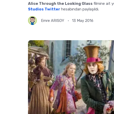
Alice Through the Looking Glass
filmine ait 
Studios Twitter
hesabından paylaşıldı.
Emre ARISOY
13 May 2016