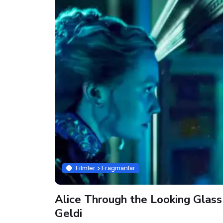
Filmler > Fragmanlar
Alice Through the Looking Glass
Geldi