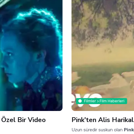
Filmler > Film Haberleri
 Özel Bir Video
Pink'ten Alis Harikal
Uzun süredir suskun olan
Pink