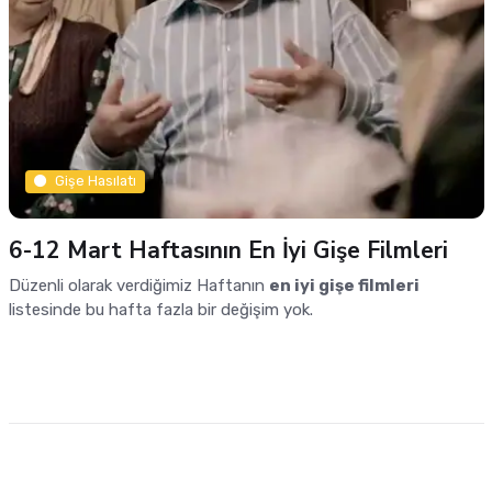
Gişe Hasılatı
6-12 Mart Haftasının En İyi Gişe Filmleri
Düzenli olarak verdiğimiz Haftanın
en iyi gişe filmleri
listesinde bu hafta fazla bir değişim yok.