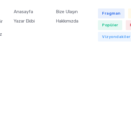
Anasayfa
Bize Ulaşın
Fragman
Yazar Ekibi
Hakkımızda
ir
Popüler
z
Vizyondakiler