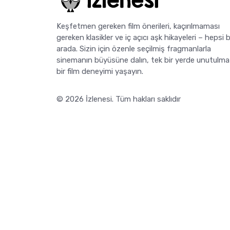
Keşfetmen gereken film önerileri, kaçırılmaması
gereken klasikler ve iç açıcı aşk hikayeleri – hepsi b
arada. Sizin için özenle seçilmiş fragmanlarla
sinemanın büyüsüne dalın, tek bir yerde unutulma
bir film deneyimi yaşayın.
© 2026
İzlenesi
. Tüm hakları saklıdır