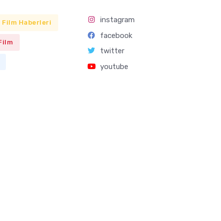
instagram
Film Haberleri
facebook
Film
twitter
youtube